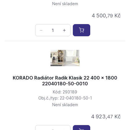
Není skladem
4 500,
Kč
79
KORADO Radiátor Radik Klasik 22 400 x 1800
22040180-50-0010
Kód: 293189
Obj.č./typ: 22-040180-50-1
Není skladem
4 923,
Kč
47