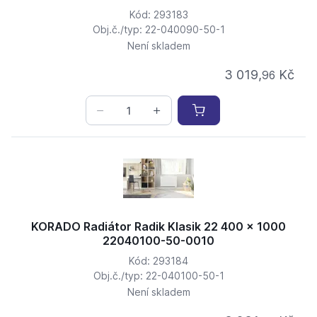
Kód: 293183
Obj.č./typ: 22-040090-50-1
Není skladem
3 019,
Kč
96
KORADO Radiátor Radik Klasik 22 400 x 1000
22040100-50-0010
Kód: 293184
Obj.č./typ: 22-040100-50-1
Není skladem