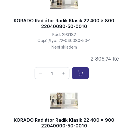
KORADO Radiátor Radik Klasik 22 400 x 800
22040080-50-0010
Kód: 293182
Obj.č./typ: 22-040080-50-1
Není skladem
2 806,
Kč
74
KORADO Radiátor Radik Klasik 22 400 x 900
22040090-50-0010