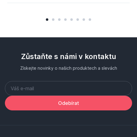
Zůstaňte s námi v kontaktu
Získejte novinky o našich produktech a slevách
Odebírat