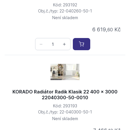
Kód: 293192
Obj.č./typ: 22-040260-50-1
Není skladem
6 619,
Kč
60
KORADO Radiátor Radik Klasik 22 400 x 3000
22040300-50-0010
Kód: 293193
Obj.č./typ: 22-040300-50-1
Není skladem