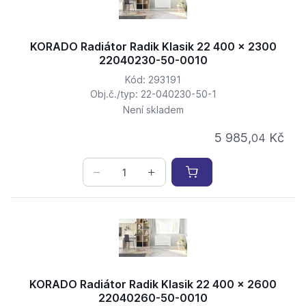
KORADO Radiátor Radik Klasik 22 400 x 2300
22040230-50-0010
Kód: 293191
Obj.č./typ: 22-040230-50-1
Není skladem
5 985,
Kč
04
KORADO Radiátor Radik Klasik 22 400 x 2600
22040260-50-0010