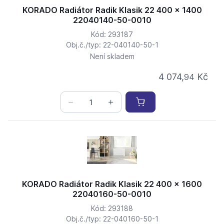
KORADO Radiátor Radik Klasik 22 400 x 1400
22040140-50-0010
Kód: 293187
Obj.č./typ: 22-040140-50-1
Není skladem
4 074,
Kč
94
KORADO Radiátor Radik Klasik 22 400 x 1600
22040160-50-0010
Kód: 293188
Obj.č./typ: 22-040160-50-1