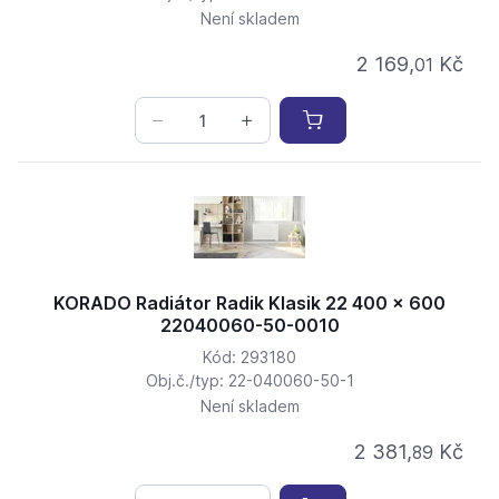
Není skladem
2 169,
Kč
01
KORADO Radiátor Radik Klasik 22 400 x 600
22040060-50-0010
Kód: 293180
Obj.č./typ: 22-040060-50-1
Není skladem
2 381,
Kč
89