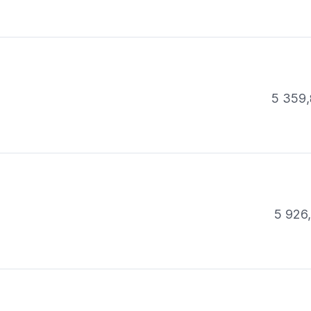
5 359,
5 926