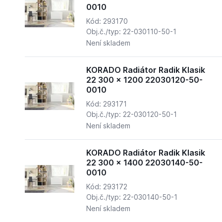
0010
Kód: 293170
Obj.č./typ: 22-030110-50-1
Není skladem
KORADO Radiátor Radik Klasik
22 300 x 1200 22030120-50-
0010
Kód: 293171
Obj.č./typ: 22-030120-50-1
Není skladem
KORADO Radiátor Radik Klasik
22 300 x 1400 22030140-50-
0010
Kód: 293172
Obj.č./typ: 22-030140-50-1
Není skladem