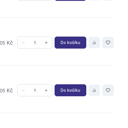
Kč
Do košíku
05
Kč
Do košíku
05