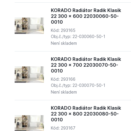
KORADO Radiátor Radik Klasik
22 300 x 600 22030060-50-
0010
Kód: 293165
Obj.č./typ: 22-030060-50-1
Není skladem
KORADO Radiátor Radik Klasik
22 300 x 700 22030070-50-
0010
Kód: 293166
Obj.č./typ: 22-030070-50-1
Není skladem
KORADO Radiátor Radik Klasik
22 300 x 800 22030080-50-
0010
Kód: 293167