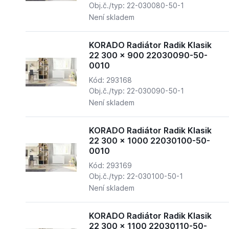
Obj.č./typ: 22-030080-50-1
Není skladem
KORADO Radiátor Radik Klasik
22 300 x 900 22030090-50-
0010
Kód: 293168
Obj.č./typ: 22-030090-50-1
Není skladem
KORADO Radiátor Radik Klasik
22 300 x 1000 22030100-50-
0010
Kód: 293169
Obj.č./typ: 22-030100-50-1
Není skladem
KORADO Radiátor Radik Klasik
22 300 x 1100 22030110-50-