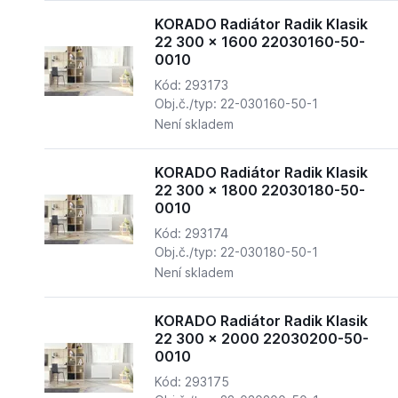
KORADO Radiátor Radik Klasik
22 300 x 1600 22030160-50-
0010
Kód: 293173
Obj.č./typ: 22-030160-50-1
Není skladem
KORADO Radiátor Radik Klasik
22 300 x 1800 22030180-50-
0010
Kód: 293174
Obj.č./typ: 22-030180-50-1
Není skladem
KORADO Radiátor Radik Klasik
22 300 x 2000 22030200-50-
0010
Kód: 293175