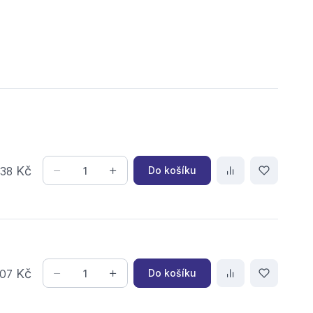
,
Kč
Do košíku
38
Kč
Do košíku
07