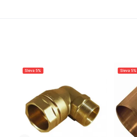
Sleva 5%
Sleva 5%