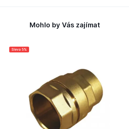
Mohlo by Vás zajímat
Sleva 5%