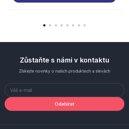
Zůstaňte s námi v kontaktu
Získejte novinky o našich produktech a slevách
Odebírat