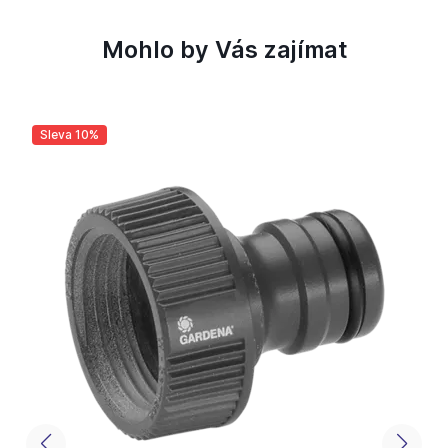
Mohlo by Vás zajímat
Sleva 10%