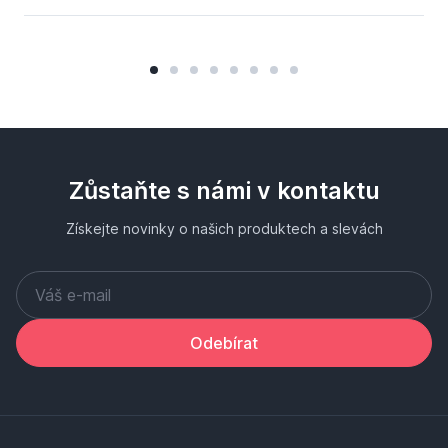
Zůstaňte s námi v kontaktu
Získejte novinky o našich produktech a slevách
Odebírat