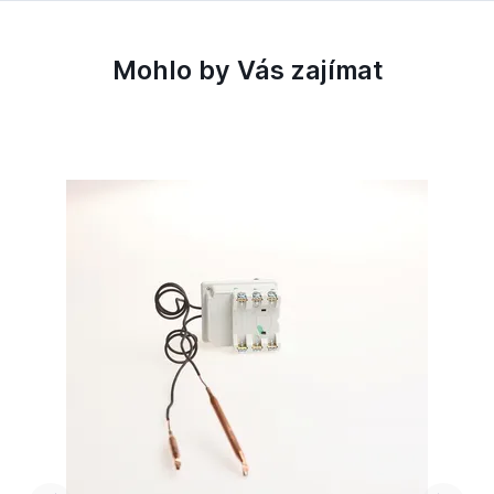
Mohlo by Vás zajímat