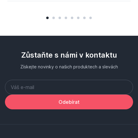
Zůstaňte s námi v kontaktu
Získejte novinky o našich produktech a slevách
Odebírat