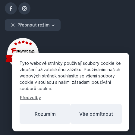
Přepnout režim
Tyto webové stránky používají soubory cookie ke
zlepšení uživatelského zážitku. Používáním našich
webových stránek souhlasíte se všemi soubory
cookie v souladu s našimi zásadami používání
souborů cookie.
Předvolby
Rozumím
Vše odmítnout
Copyright ©
ABRA Software a.s.
2026