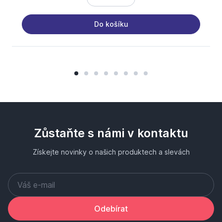
Do košíku
Zůstaňte s námi v kontaktu
Získejte novinky o našich produktech a slevách
Odebírat