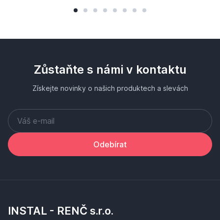
Zůstaňte s námi v kontaktu
Získejte novinky o našich produktech a slevách
Odebírat
INSTAL - RENČ s.r.o.