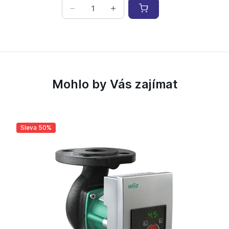
Mohlo by Vás zajímat
Sleva 50%