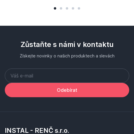
Zůstaňte s námi v kontaktu
Získejte novinky o našich produktech a slevách
Odebírat
INSTAL - RENČ s.r.o.