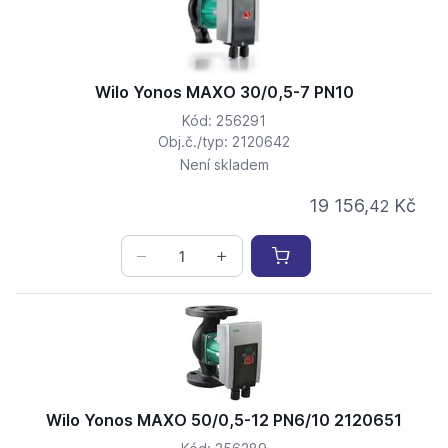
Wilo Yonos MAXO 30/0,5-7 PN10
Kód: 256291
Obj.č./typ: 2120642
Není skladem
19 156,
Kč
42
Wilo Yonos MAXO 50/0,5-12 PN6/10 2120651