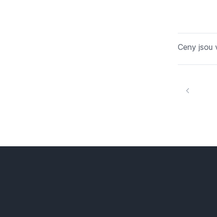
Ceny jsou