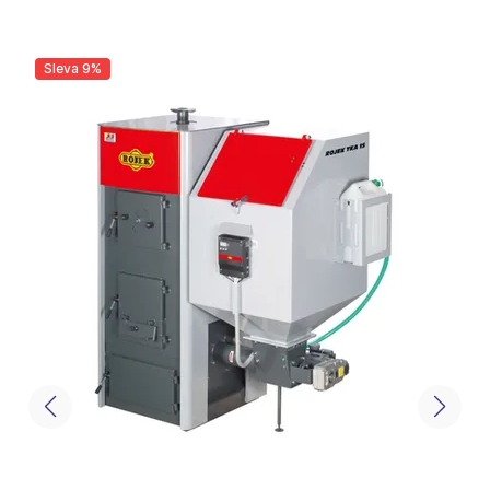
Sleva 9%