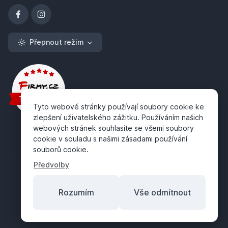
Přepnout režim
Tyto webové stránky používají soubory cookie ke
zlepšení uživatelského zážitku. Používáním našich
webových stránek souhlasíte se všemi soubory
cookie v souladu s našimi zásadami používání
souborů cookie.
Předvolby
Rozumím
Vše odmítnout
Copyright ©
ABRA Software a.s.
2026