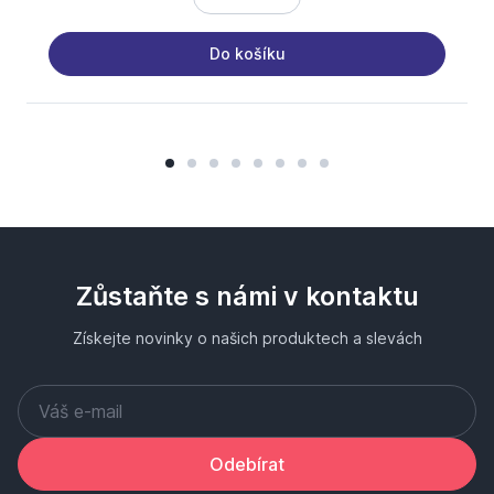
Do košíku
Zůstaňte s námi v kontaktu
Získejte novinky o našich produktech a slevách
Odebírat