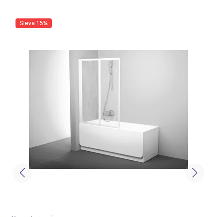
Sleva 15%