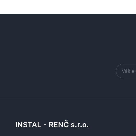
INSTAL - RENČ s.r.o.