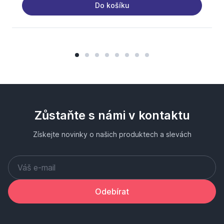
Do košíku
Zůstaňte s námi v kontaktu
Získejte novinky o našich produktech a slevách
Odebírat