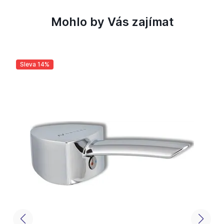
Mohlo by Vás zajímat
Sleva 14%