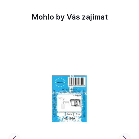
Mohlo by Vás zajímat