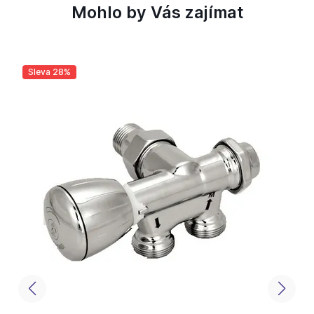
Mohlo by Vás zajímat
Sleva 28%