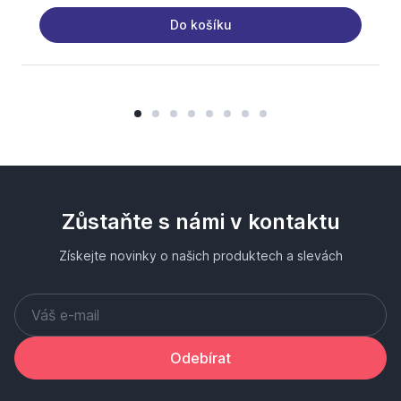
Do košíku
Zůstaňte s námi v kontaktu
Získejte novinky o našich produktech a slevách
Odebírat