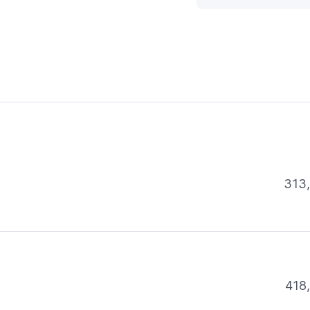
313
418