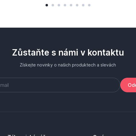
Zůstaňte s námi v kontaktu
Získejte novinky o našich produktech a slevách
Ode