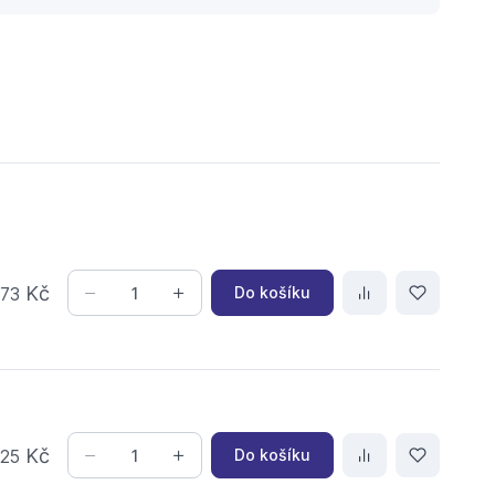
,
Kč
Do košíku
73
,
Kč
Do košíku
25