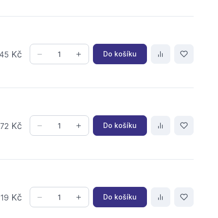
Kč
Do košíku
45
,
Kč
Do košíku
72
,
Kč
Do košíku
19