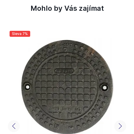
Mohlo by Vás zajímat
Sleva 7%