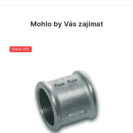
Mohlo by Vás zajímat
Sleva 10%