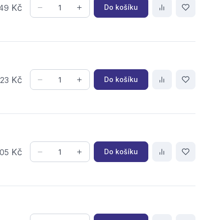
Kč
Do košíku
49
,
Kč
Do košíku
23
Kč
Do košíku
05