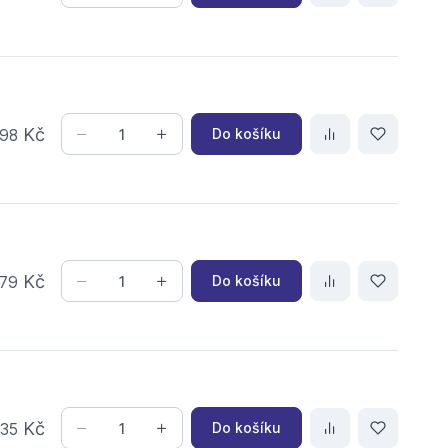
Kč
Do košíku
98
Kč
Do košíku
79
,
Kč
Do košíku
35