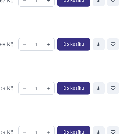
,
Kč
Do košíku
67
Kč
Do košíku
98
Kč
Do košíku
09
Kč
Do košíku
09