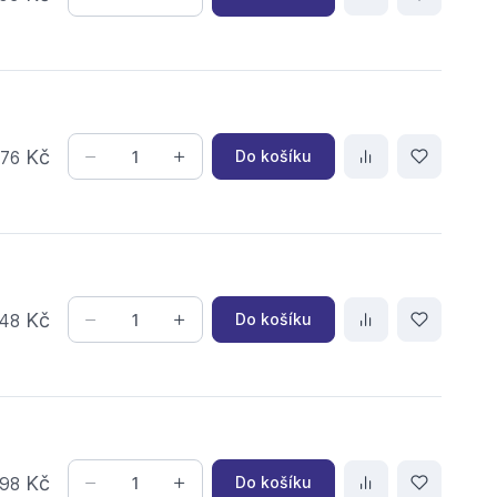
,
Kč
Do košíku
76
Kč
Do košíku
48
Kč
Do košíku
98