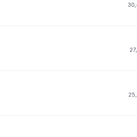
30,
27
25,