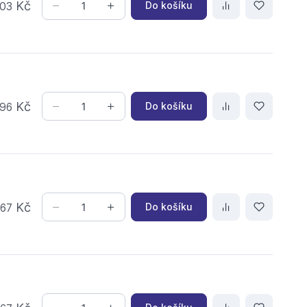
Kč
Do košíku
03
Kč
Do košíku
96
,
Kč
Do košíku
67