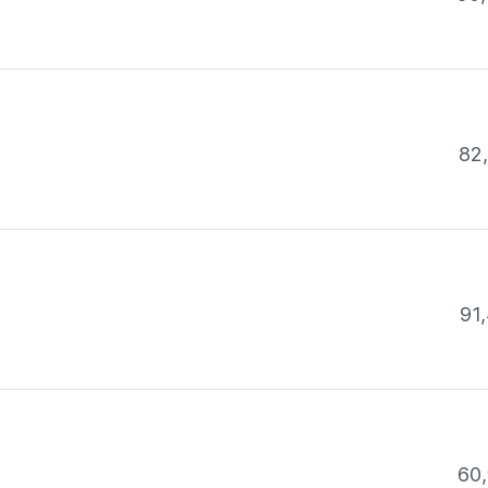
82
91,
60,