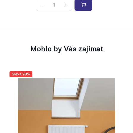
Mohlo by Vás zajímat
Sleva 28%