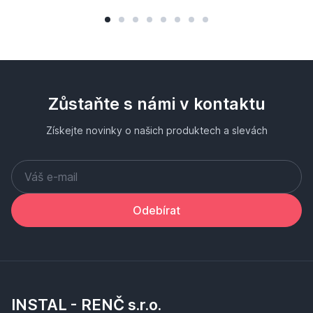
Zůstaňte s námi v kontaktu
Získejte novinky o našich produktech a slevách
Odebírat
INSTAL - RENČ s.r.o.