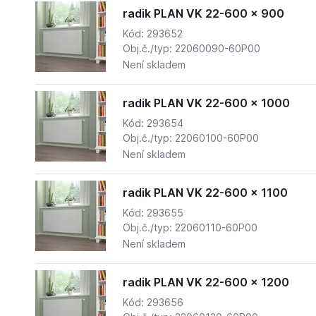
radik PLAN VK 22-600 x 900
Kód: 293652
Obj.č./typ: 22060090-60P00
Není skladem
radik PLAN VK 22-600 x 1000
Kód: 293654
Obj.č./typ: 22060100-60P00
Není skladem
radik PLAN VK 22-600 x 1100
Kód: 293655
Obj.č./typ: 22060110-60P00
Není skladem
radik PLAN VK 22-600 x 1200
Kód: 293656