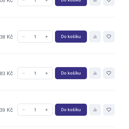
Kč
06
,
Kč
Do košíku
38
,
Kč
Do košíku
83
Kč
Do košíku
39