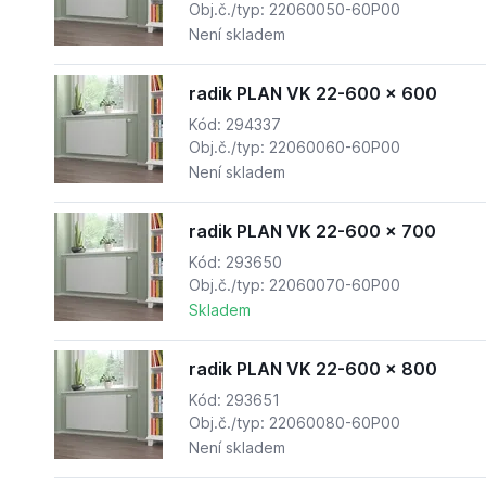
Obj.č./typ: 22060050-60P00
Není skladem
radik PLAN VK 22-600 x 600
Kód: 294337
Obj.č./typ: 22060060-60P00
Není skladem
radik PLAN VK 22-600 x 700
Kód: 293650
Obj.č./typ: 22060070-60P00
Skladem
radik PLAN VK 22-600 x 800
Kód: 293651
Obj.č./typ: 22060080-60P00
Není skladem