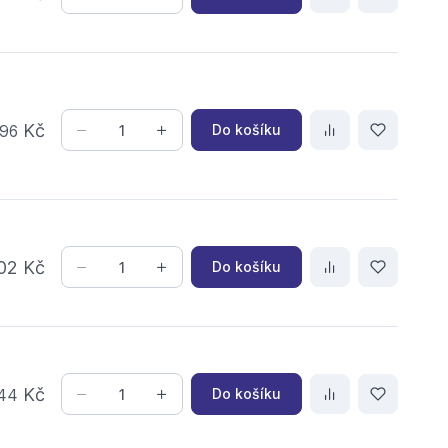
Kč
Do košíku
96
102 Kč
Do košíku
Kč
Do košíku
44