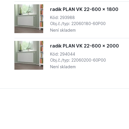
radik PLAN VK 22-600 x 1800
Kód: 293988
Obj.č./typ: 22060180-60P00
Není skladem
radik PLAN VK 22-600 x 2000
Kód: 294044
Obj.č./typ: 22060200-60P00
Není skladem