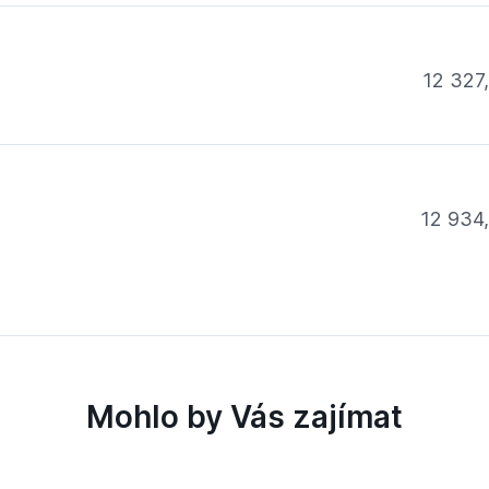
12 327
12 934
Mohlo by Vás zajímat