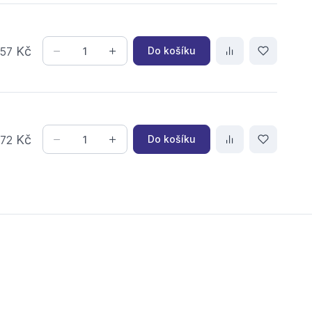
,
Kč
Do košíku
57
,
Kč
Do košíku
72