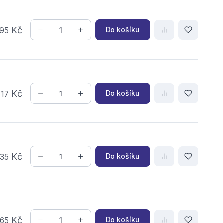
Kč
Do košíku
95
,
Kč
Do košíku
17
,
Kč
Do košíku
35
,
Kč
Do košíku
65