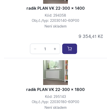
radik PLAN VK 22-300 x 1400
Kód: 294358
Obj.č./typ: 22030140-60P00
Není skladem
9 354,
Kč
41
radik PLAN VK 22-300 x 1800
Kód: 295143
Obj.č./typ: 22030180-60P00
Není skladem