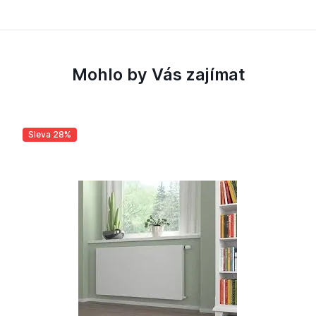
Mohlo by Vás zajímat
Sleva 28%