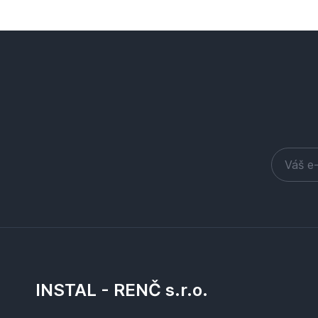
INSTAL - RENČ s.r.o.