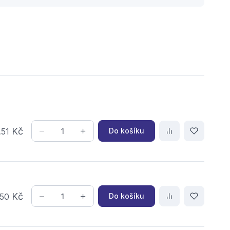
,
Kč
Do košíku
51
Kč
Do košíku
50