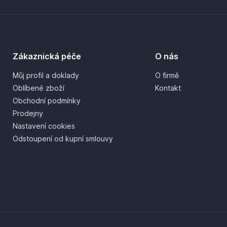
Zákaznická péče
O nás
Můj profil a doklady
O firmě
Oblíbené zboží
Kontakt
Obchodní podmínky
Prodejny
Nastavení cookies
Odstoupení od kupní smlouvy