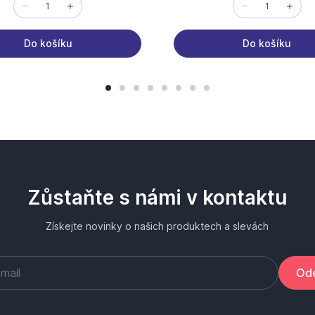
Do košíku
Do košíku
Zůstaňte s námi v kontaktu
Získejte novinky o našich produktech a slevách
Ode