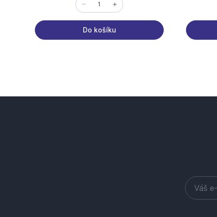
Do košíku