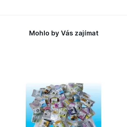
Mohlo by Vás zajímat