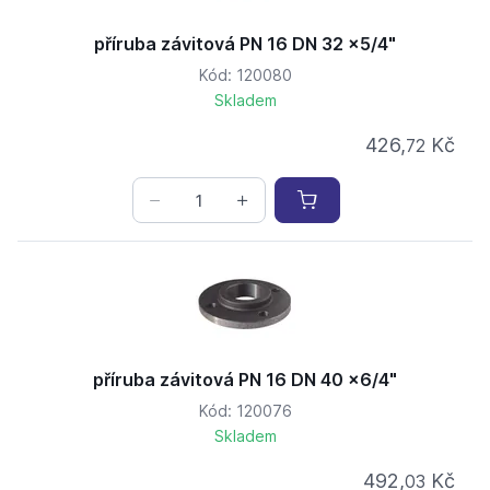
příruba závitová PN 16 DN 32 x5/4"
Kód: 120080
Skladem
426,
Kč
72
příruba závitová PN 16 DN 40 x6/4"
Kód: 120076
Skladem
492,
Kč
03