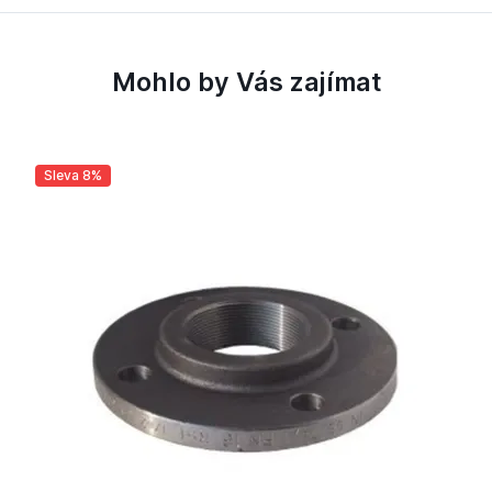
Mohlo by Vás zajímat
Sleva 8%