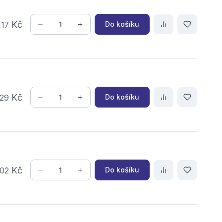
,
Kč
Do košíku
17
Kč
Do košíku
29
Kč
Do košíku
02