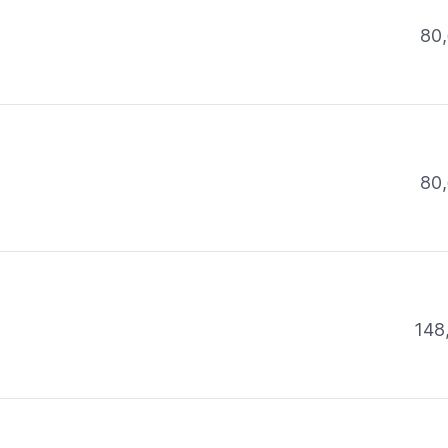
80,
80,
148