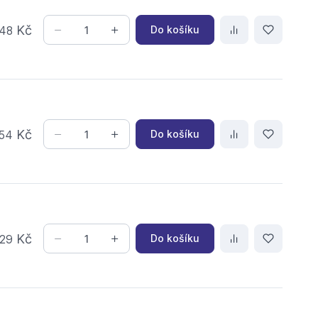
Kč
Do košíku
48
Kč
Do košíku
54
Kč
Do košíku
29