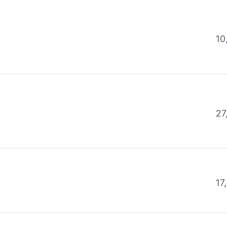
10
27
17,