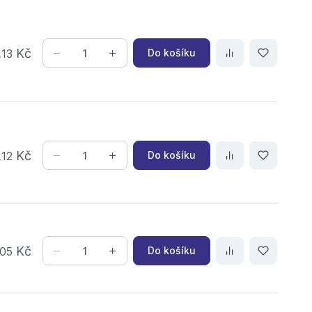
,
Kč
Do košíku
13
,
Kč
Do košíku
12
Kč
Do košíku
05