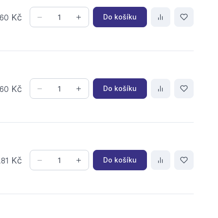
Kč
Do košíku
60
Kč
Do košíku
60
,
Kč
Do košíku
81