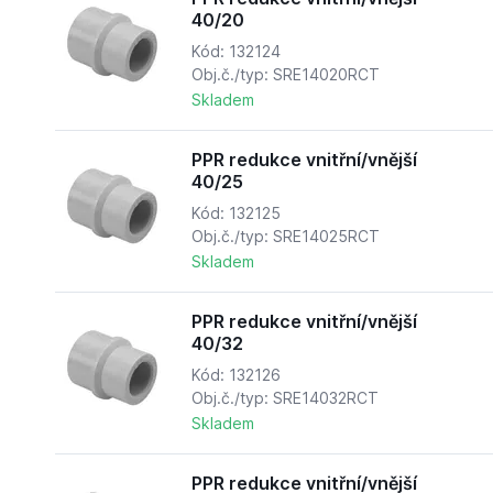
40/20
Kód: 132124
Obj.č./typ: SRE14020RCT
Skladem
PPR redukce vnitřní/vnější
40/25
Kód: 132125
Obj.č./typ: SRE14025RCT
Skladem
PPR redukce vnitřní/vnější
40/32
Kód: 132126
Obj.č./typ: SRE14032RCT
Skladem
PPR redukce vnitřní/vnější