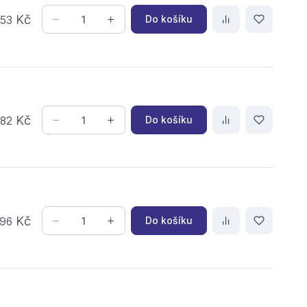
,
Kč
Do košíku
53
,
Kč
Do košíku
82
Kč
Do košíku
96