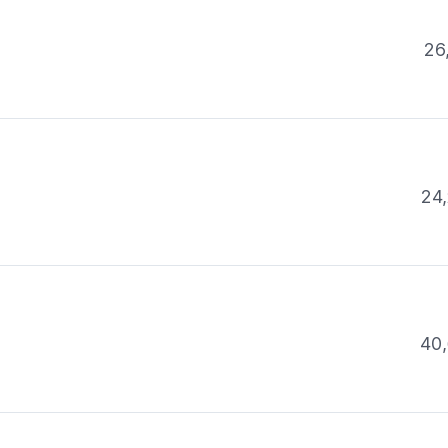
26
24,
40,