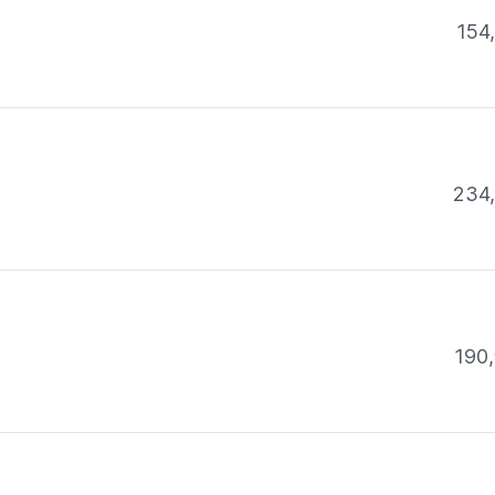
154
234
190,