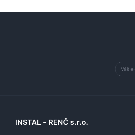
INSTAL - RENČ s.r.o.