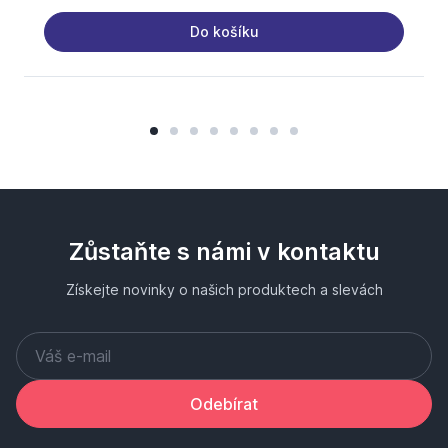
Do košíku
Zůstaňte s námi v kontaktu
Získejte novinky o našich produktech a slevách
Odebírat