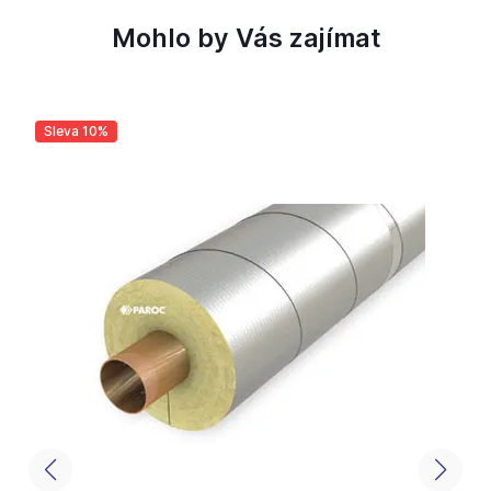
Mohlo by Vás zajímat
Sleva 10%