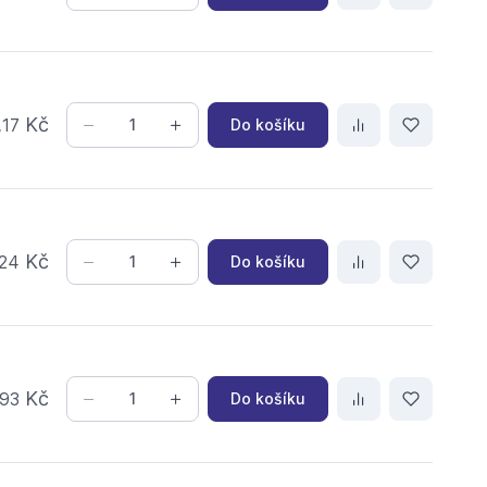
,
Kč
Do košíku
17
Kč
Do košíku
24
Kč
Do košíku
93