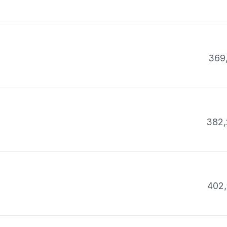
369
382,
402,