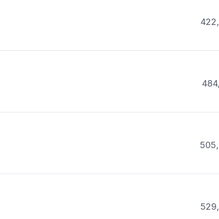
422
484
505,
529