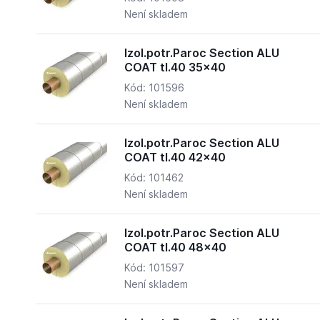
Není skladem
Izol.potr.Paroc Section ALU
COAT tl.40 35x40
Kód: 101596
Není skladem
Izol.potr.Paroc Section ALU
COAT tl.40 42x40
Kód: 101462
Není skladem
Izol.potr.Paroc Section ALU
COAT tl.40 48x40
Kód: 101597
Není skladem