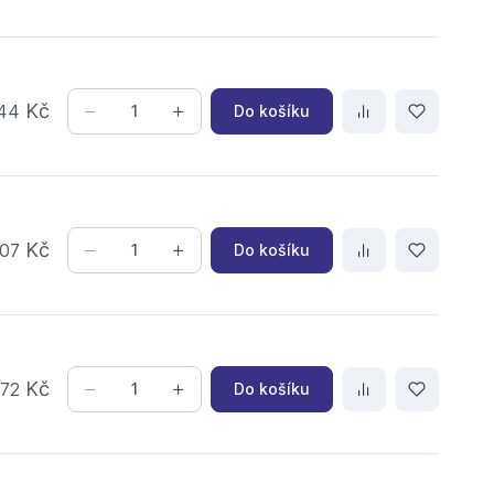
Kč
Do košíku
44
Kč
Do košíku
07
,
Kč
Do košíku
72