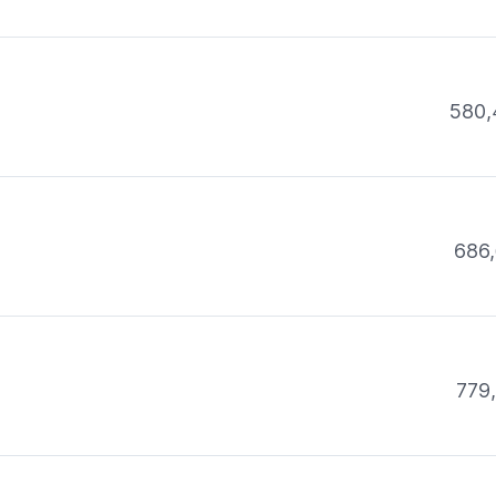
580,
686,
779