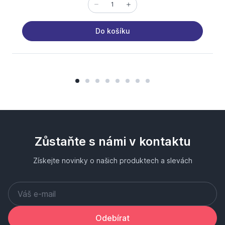
Do košíku
Zůstaňte s námi v kontaktu
Získejte novinky o našich produktech a slevách
Odebírat