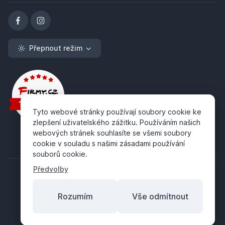
Přepnout režim
Tyto webové stránky používají soubory cookie ke
zlepšení uživatelského zážitku. Používáním našich
webových stránek souhlasíte se všemi soubory
cookie v souladu s našimi zásadami používání
souborů cookie.
Předvolby
Rozumím
Vše odmítnout
Copyright ©
ABRA Software a.s.
2026