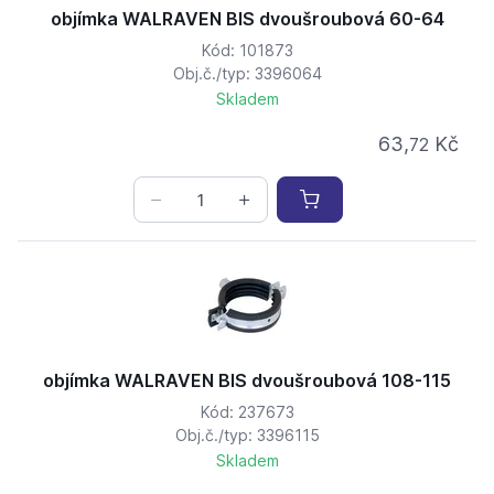
objímka WALRAVEN BIS dvoušroubová 60-64
Kód: 101873
Obj.č./typ: 3396064
Skladem
63,
Kč
72
objímka WALRAVEN BIS dvoušroubová 108-115
Kód: 237673
Obj.č./typ: 3396115
Skladem