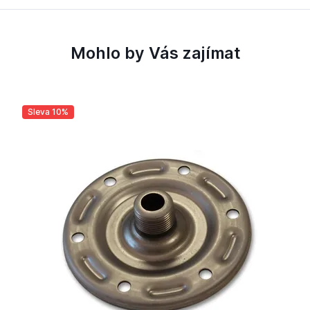
Mohlo by Vás zajímat
Sleva 10%