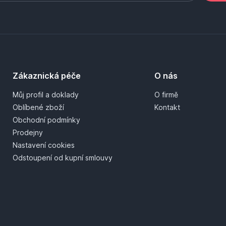
Zákaznická péče
O nás
Můj profil a doklady
O firmě
Oblíbené zboží
Kontakt
Obchodní podmínky
Prodejny
Nastavení cookies
Odstoupení od kupní smlouvy