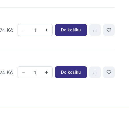
Kč
Do košíku
74
Kč
Do košíku
24