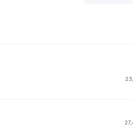
23
27,