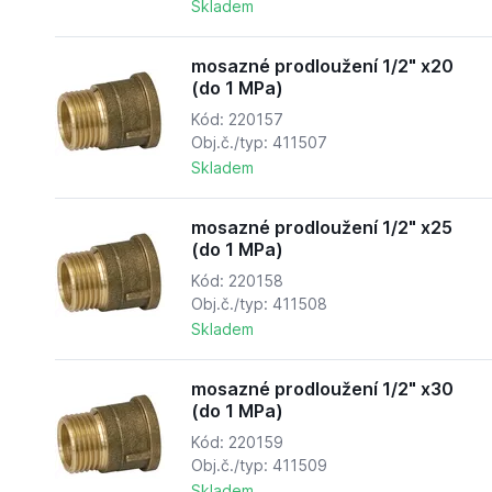
Skladem
mosazné prodloužení 1/2" x20
(do 1 MPa)
Kód: 220157
Obj.č./typ: 411507
Skladem
mosazné prodloužení 1/2" x25
(do 1 MPa)
Kód: 220158
Obj.č./typ: 411508
Skladem
mosazné prodloužení 1/2" x30
(do 1 MPa)
Kód: 220159
Obj.č./typ: 411509
Skladem