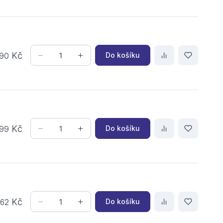
Kč
Do košíku
90
Kč
Do košíku
99
,
Kč
Do košíku
62