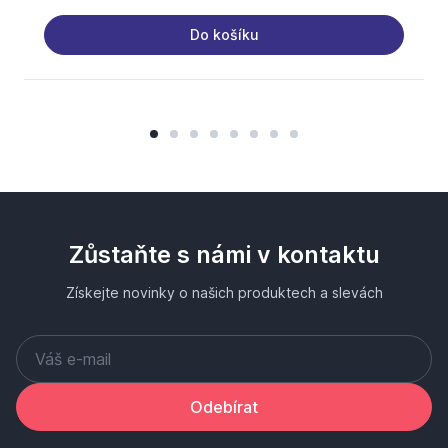
Do košíku
Zůstaňte s námi v kontaktu
Získejte novinky o našich produktech a slevách
Odebírat