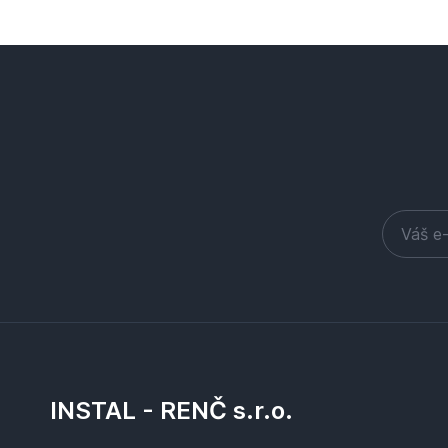
INSTAL - RENČ s.r.o.