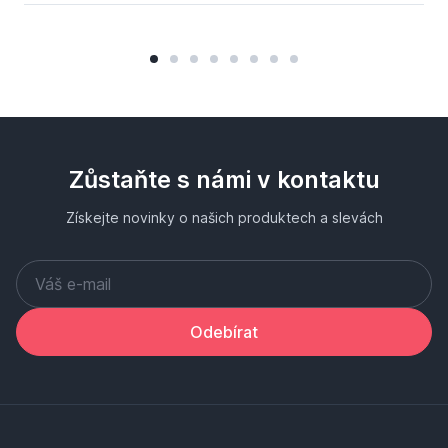
Zůstaňte s námi v kontaktu
Získejte novinky o našich produktech a slevách
Odebírat