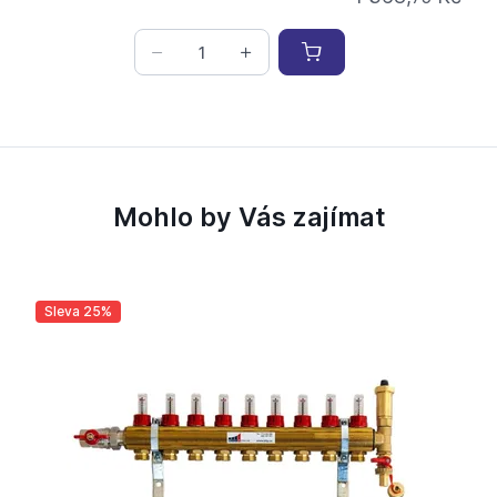
Mohlo by Vás zajímat
Sleva 25%