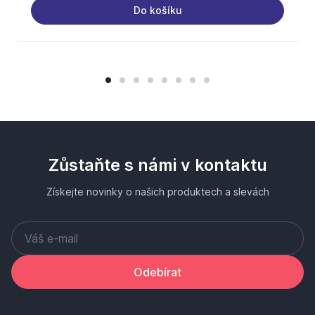
Do košíku
Zůstaňte s námi v kontaktu
Získejte novinky o našich produktech a slevách
Odebírat