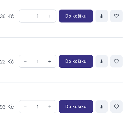
,
Kč
Do košíku
36
,
Kč
Do košíku
22
Kč
Do košíku
93