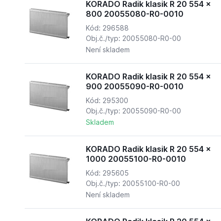
KORADO Radik klasik R 20 554 x
800 20055080-R0-0010
Kód: 296588
Obj.č./typ: 20055080-R0-00
Není skladem
KORADO Radik klasik R 20 554 x
900 20055090-R0-0010
Kód: 295300
Obj.č./typ: 20055090-R0-00
Skladem
KORADO Radik klasik R 20 554 x
1000 20055100-R0-0010
Kód: 295605
Obj.č./typ: 20055100-R0-00
Není skladem