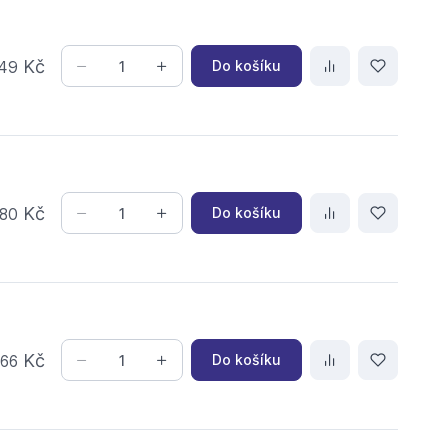
Kč
Do košíku
49
Kč
Do košíku
80
,
Kč
Do košíku
66