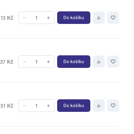
,
Kč
Do košíku
13
,
Kč
Do košíku
37
,
Kč
Do košíku
51