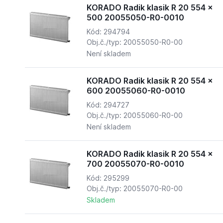
KORADO Radik klasik R 20 554 x
500 20055050-R0-0010
Kód: 294794
Obj.č./typ: 20055050-R0-00
Není skladem
KORADO Radik klasik R 20 554 x
600 20055060-R0-0010
Kód: 294727
Obj.č./typ: 20055060-R0-00
Není skladem
KORADO Radik klasik R 20 554 x
700 20055070-R0-0010
Kód: 295299
Obj.č./typ: 20055070-R0-00
Skladem