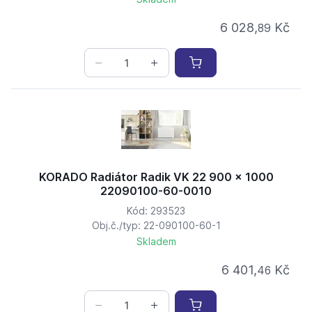
6 028,
Kč
89
KORADO Radiátor Radik VK 22 900 x 1000
22090100-60-0010
Kód: 293523
Obj.č./typ: 22-090100-60-1
Skladem
6 401,
Kč
46