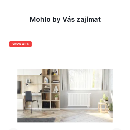
Mohlo by Vás zajímat
Sleva 43%