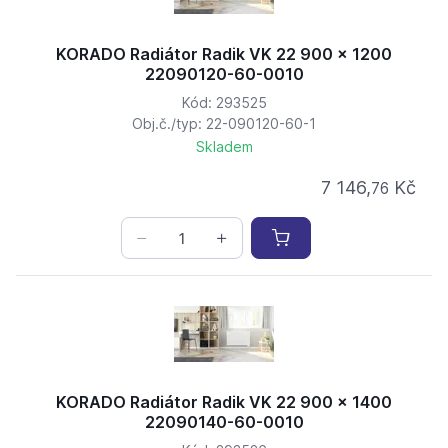
KORADO Radiátor Radik VK 22 900 x 1200
22090120-60-0010
Kód: 293525
Obj.č./typ: 22-090120-60-1
Skladem
7 146,
Kč
76
KORADO Radiátor Radik VK 22 900 x 1400
22090140-60-0010