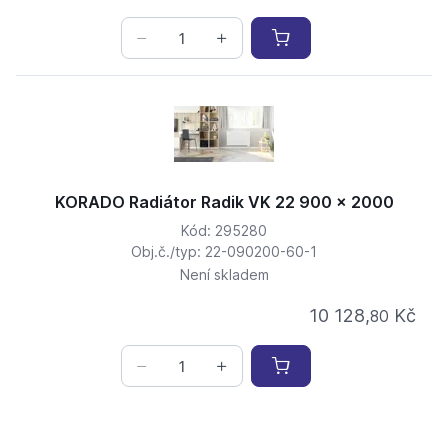
KORADO Radiátor Radik VK 22 900 x 2000
Kód: 295280
Obj.č./typ: 22-090200-60-1
Není skladem
10 128,
Kč
80