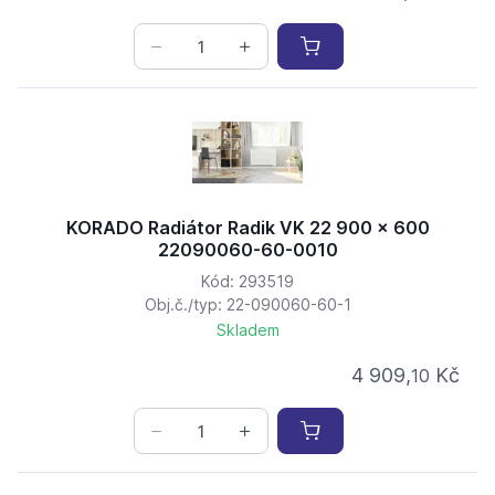
KORADO Radiátor Radik VK 22 900 x 600
22090060-60-0010
Kód: 293519
Obj.č./typ: 22-090060-60-1
Skladem
4 909,
Kč
10