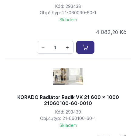
Kód: 293438
Obj.č./typ: 21-060090-60-1
Skladem
4 082,
Kč
20
KORADO Radiátor Radik VK 21 600 x 1000
21060100-60-0010
Kód: 293439
Obj.č./typ: 21-060100-60-1
Skladem