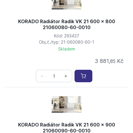
KORADO Radiátor Radik VK 21 600 x 800
21060080-60-0010
Kód: 293437
Obj.č./typ: 21-060080-60-1
Skladem
3 881,
Kč
85
KORADO Radiátor Radik VK 21 600 x 900
21060090-60-0010