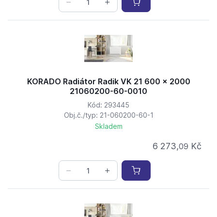
KORADO Radiátor Radik VK 21 600 x 2000
21060200-60-0010
Kód: 293445
Obj.č./typ: 21-060200-60-1
Skladem
6 273,
Kč
09