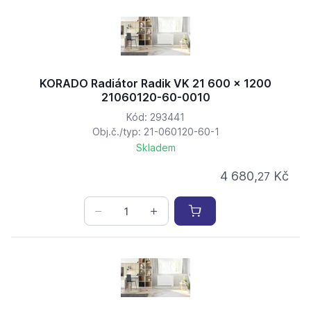
KORADO Radiátor Radik VK 21 600 x 1200
21060120-60-0010
Kód: 293441
Obj.č./typ: 21-060120-60-1
Skladem
4 680,
Kč
27