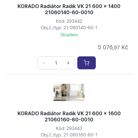
KORADO Radiátor Radik VK 21 600 x 1400
21060140-60-0010
Kód: 293442
Obj.č./typ: 21-060140-60-1
Skladem
5 076,
Kč
97
KORADO Radiátor Radik VK 21 600 x 1600
21060160-60-0010
Kód: 293443
Obj.č./typ: 21-060160-60-1