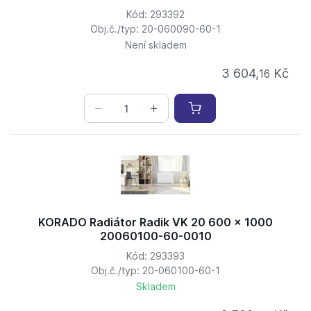
Kód: 293392
Obj.č./typ: 20-060090-60-1
Není skladem
3 604,
Kč
16
KORADO Radiátor Radik VK 20 600 x 1000
20060100-60-0010
Kód: 293393
Obj.č./typ: 20-060100-60-1
Skladem