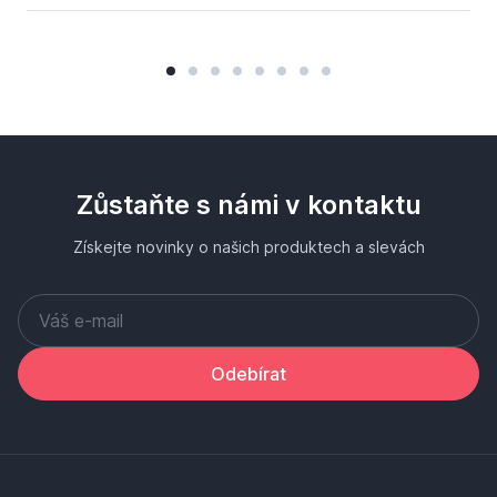
Zůstaňte s námi v kontaktu
Získejte novinky o našich produktech a slevách
Odebírat