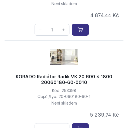
Není skladem
4 874,
Kč
44
KORADO Radiátor Radik VK 20 600 x 1800
20060180-60-0010
Kód: 293398
Obj.č./typ: 20-060180-60-1
Není skladem
5 239,
Kč
74