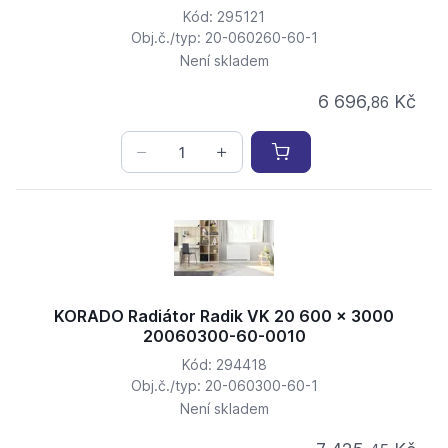
Kód: 295121
Obj.č./typ: 20-060260-60-1
Není skladem
6 696,
Kč
86
KORADO Radiátor Radik VK 20 600 x 3000
20060300-60-0010
Kód: 294418
Obj.č./typ: 20-060300-60-1
Není skladem