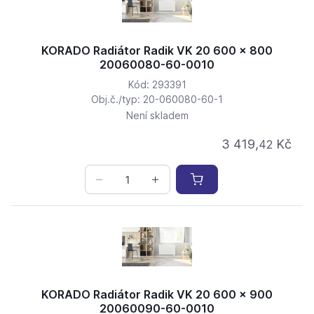
KORADO Radiátor Radik VK 20 600 x 800
20060080-60-0010
Kód: 293391
Obj.č./typ: 20-060080-60-1
Není skladem
3 419,
Kč
42
KORADO Radiátor Radik VK 20 600 x 900
20060090-60-0010