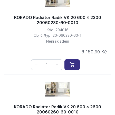
KORADO Radiátor Radik VK 20 600 x 2300
20060230-60-0010
Kód: 294016
Obj.č./typ: 20-060230-60-1
Není skladem
6 150,
Kč
99
KORADO Radiátor Radik VK 20 600 x 2600
20060260-60-0010