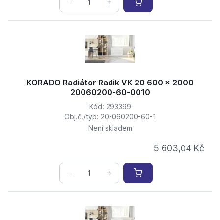
KORADO Radiátor Radik VK 20 600 x 2000
20060200-60-0010
Kód: 293399
Obj.č./typ: 20-060200-60-1
Není skladem
5 603,
Kč
04