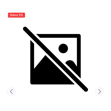
Sleva 5%